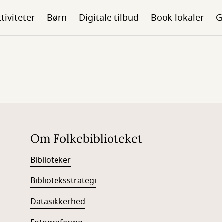
tiviteter
Børn
Digitale tilbud
Book lokaler
G
Om Folkebiblioteket
Biblioteker
Biblioteksstrategi
Datasikkerhed