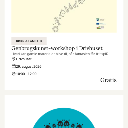
BØRN & FAMILIER
Genbrugskunst-workshop i Drivhuset
Hvad kan gamle materialer blive til, når fantasien får frit spil?
Drivhuset
29. august 2026
10:00 - 12:00
Gratis