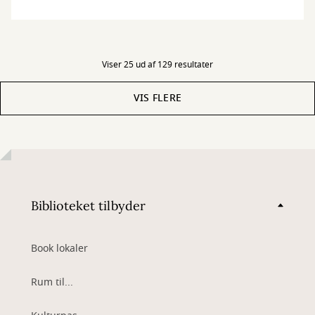
Viser 25 ud af 129 resultater
VIS FLERE
Biblioteket tilbyder
Book lokaler
Rum til...