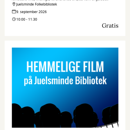
fælleslæsning.
Juelsminde Folkebibliotek
9. september 2026
10:00 - 11:30
Gratis