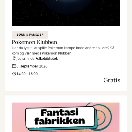
BØRN & FAMILIER
Pokemon Klubben
Har du lyst til at spille Pokemon kampe imod andre spillere? Så
kom og vær med i Pokemon Klubben.
Juelsminde Folkebibliotek
8. september 2026
14:30 - 16:00
Gratis