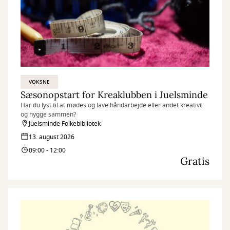
VOKSNE
Sæsonopstart for Kreaklubben i Juelsminde
Har du lyst til at mødes og lave håndarbejde eller andet kreativt
og hygge sammen?
Juelsminde Folkebibliotek
13. august 2026
09:00 - 12:00
Gratis