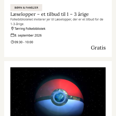
BØRN & FAMILIER
Læselopper – et tilbud til 1 – 3 årige
Folkebiblioteket inviterer jer til Læselopper, der er et tilbud for de
1-3-årige.
Tørring Folkebibliotek
8. september 2026
09:30 - 10:00
Gratis