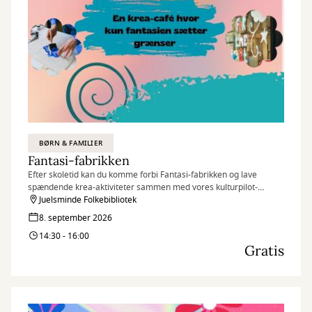
BØRN & FAMILIER
Fantasi-fabrikken
Efter skoletid kan du komme forbi Fantasi-fabrikken og lave
spændende krea-aktiviteter sammen med vores kulturpilot-
værter.
Juelsminde Folkebibliotek
8. september 2026
14:30 - 16:00
Gratis