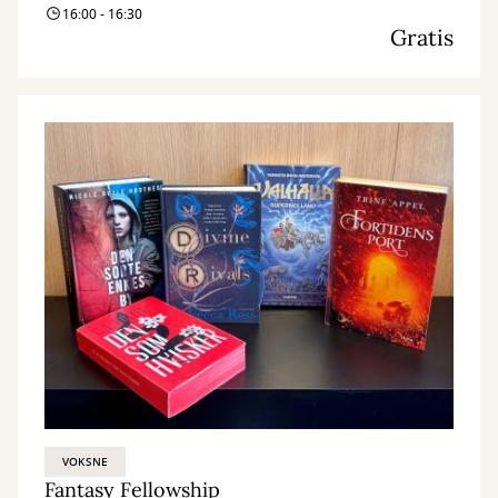
16:00 - 16:30
Gratis
VOKSNE
Fantasy Fellowship