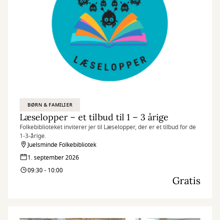
BØRN & FAMILIER
Læselopper – et tilbud til 1 – 3 årige
Folkebiblioteket inviterer jer til Læselopper, der er et tilbud for de
1-3-årige.
Juelsminde Folkebibliotek
1. september 2026
09:30 - 10:00
Gratis