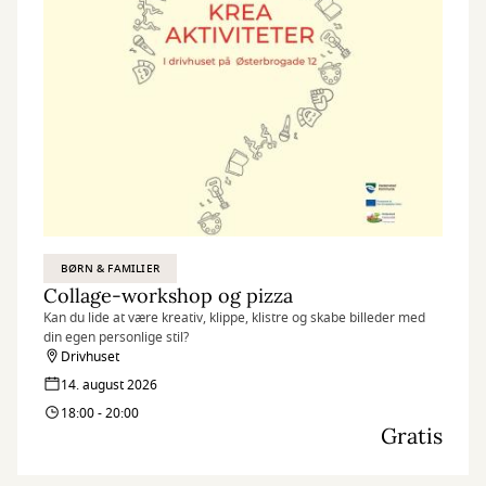
BØRN & FAMILIER
Collage-workshop og pizza
Kan du lide at være kreativ, klippe, klistre og skabe billeder med
din egen personlige stil?
Drivhuset
14. august 2026
18:00 - 20:00
Gratis