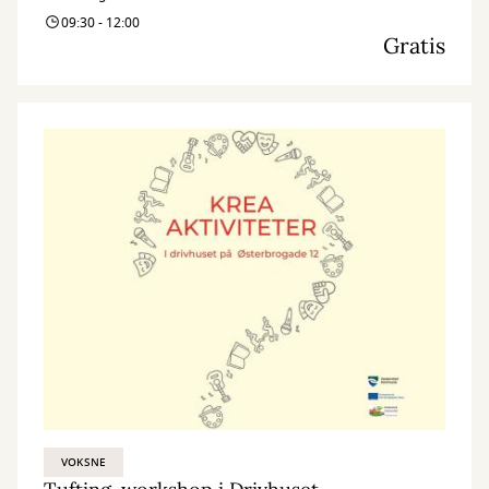
09:30 - 12:00
Gratis
VOKSNE