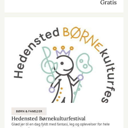
Gratis
BØRN & FAMILIER
Hedensted Børnekulturfestival
Glæd jer til en dag fyldt med fantasi, leg og oplevelser for hele