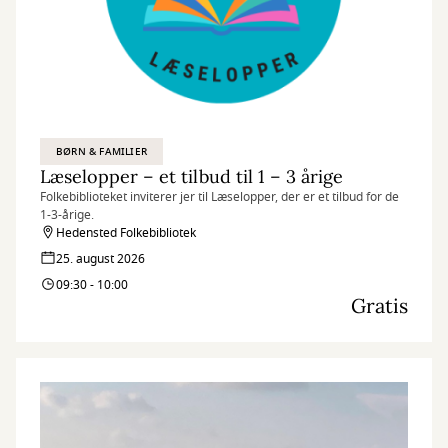
BØRN & FAMILIER
Læselopper – et tilbud til 1 – 3 årige
Folkebiblioteket inviterer jer til Læselopper, der er et tilbud for de
1-3-årige.
Hedensted Folkebibliotek
25. august 2026
09:30 - 10:00
Gratis