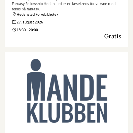
Fantasy Fellowship Hedensted er en læsekreds for voksne med
fokus på fantasy.
Hedensted Folkebibliotek
27. august 2026
18:30 - 20:00
Gratis