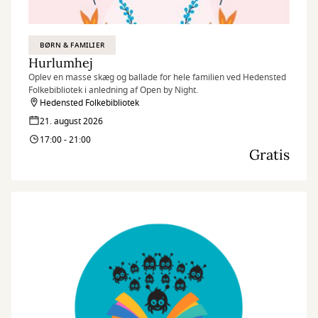
BØRN & FAMILIER
Hurlumhej
Oplev en masse skæg og ballade for hele familien ved Hedensted
Folkebibliotek i anledning af Open by Night.
Hedensted Folkebibliotek
21. august 2026
17:00 - 21:00
Gratis