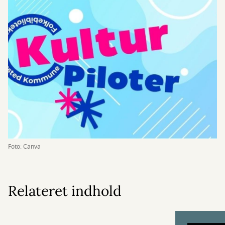
Foto: Canva
Relateret indhold