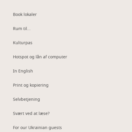
Book lokaler
Rum til...
Kulturpas
Hotspot og lån af computer
In English
Print og kopiering
Selvbetjening
Svært ved at læse?
For our Ukrainian guests