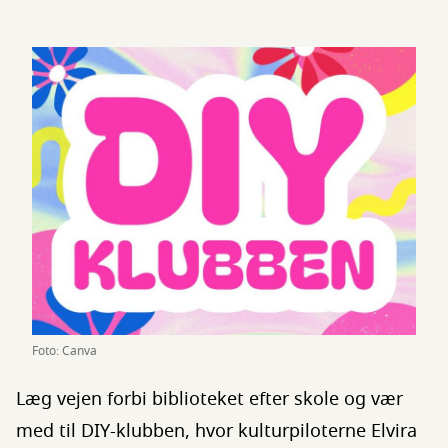
Foto: Canva
Læg vejen forbi biblioteket efter skole og vær
med til DIY-klubben, hvor kulturpiloterne Elvira