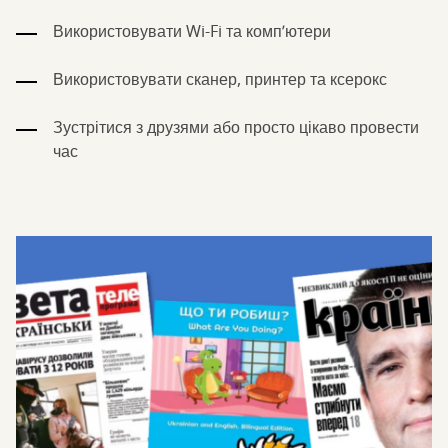
Використовувати Wi-Fi та комп’ютери
Використовувати сканер, принтер та ксерокс
Зустрітися з друзями або просто цікаво провести
час