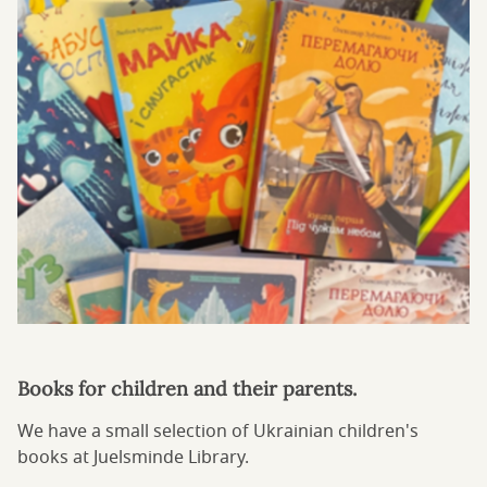
Books for children and their parents.
We have a small selection of Ukrainian children's
books at Juelsminde Library.