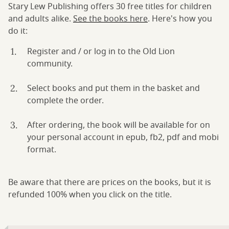
Stary Lew Publishing offers 30 free titles for children
and adults alike.
See the books here
. Here's how you
do it:
Register and / or log in to the Old Lion
community.
Select books and put them in the basket and
complete the order.
After ordering, the book will be available for on
your personal account in epub, fb2, pdf and mobi
format.
Be aware that there are prices on the books, but it is
refunded 100% when you click on the title.