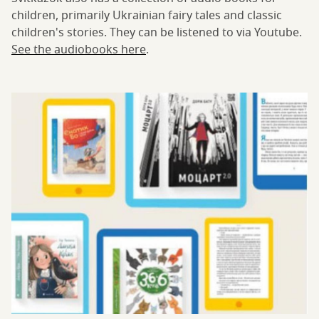
children, primarily Ukrainian fairy tales and classic
children's stories. They can be listened to via Youtube.
See the audiobooks here
.