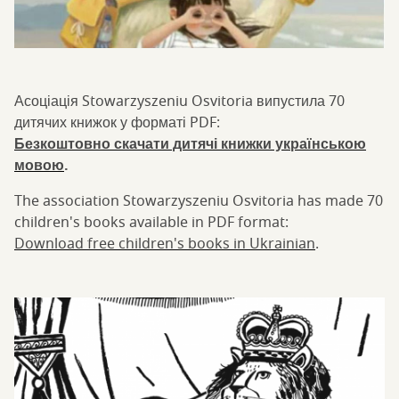
Асоціація Stowarzyszeniu Osvitoria випустила 70
дитячих книжок у форматі PDF:
Безкоштовно скачати дитячі книжки українською
мовою
.
The association Stowarzyszeniu Osvitoria has made 70
children's books available in PDF format:
Download free children's books in Ukrainian
.