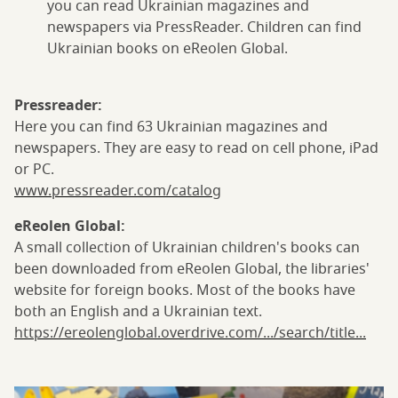
you can read Ukrainian magazines and
newspapers via PressReader. Children can find
Ukrainian books on eReolen Global.
Pressreader:
Here you can find 63 Ukrainian magazines and
newspapers. They are easy to read on cell phone, iPad
or PC.
www.pressreader.com/catalog
eReolen Global:
A small collection of Ukrainian children's books can
been downloaded from eReolen Global, the libraries'
website for foreign books. Most of the books have
both an English and a Ukrainian text.
https://ereolenglobal.overdrive.com/.../search/title...