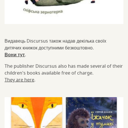
Видавець Discursus також надав декілька своїх
дитячих книжок доступними безкоштовно.
Вони тут
.
The publisher Discursus also has made several of their
children's books available free of charge.
They are here
.