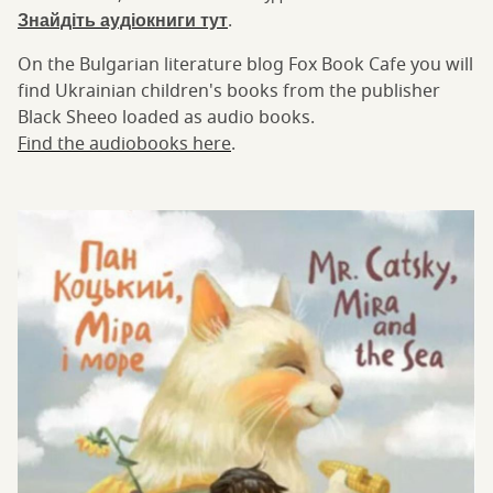
Знайдіть аудіокниги тут
.
On the Bulgarian literature blog Fox Book Cafe you will
find Ukrainian children's books from the publisher
Black Sheeo loaded as audio books.
Find the audiobooks here
.