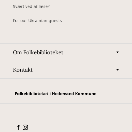
Svært ved at læse?
For our Ukrainian guests
Om Folkebiblioteket
Kontakt
Folkebiblioteket i Hedensted Kommune