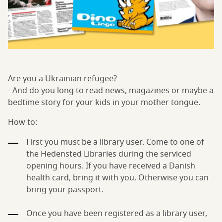
Are you a Ukrainian refugee?
- And do you long to read news, magazines or maybe a
bedtime story for your kids in your mother tongue.
How to:
First you must be a library user. Come to one of
the Hedensted Libraries during the serviced
opening hours. If you have received a Danish
health card, bring it with you. Otherwise you can
bring your passport.
Once you have been registered as a library user,