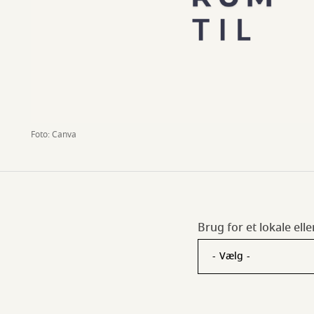
Foto: Canva
Brug for et lokale ell