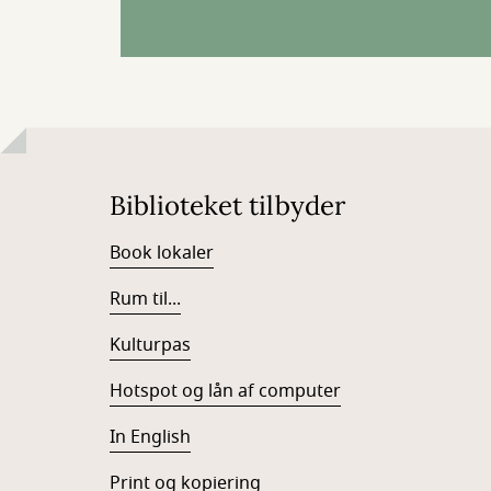
Biblioteket tilbyder
Book lokaler
Rum til...
Kulturpas
Hotspot og lån af computer
In English
Print og kopiering