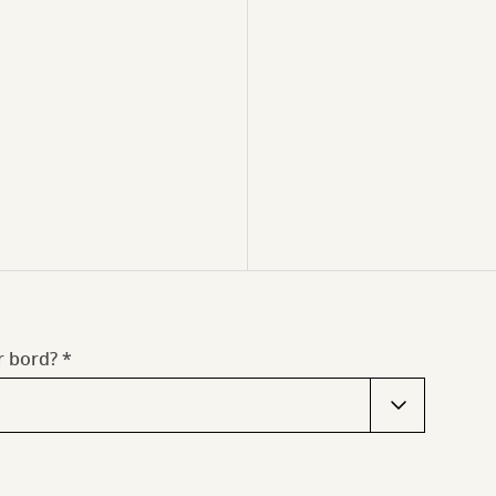
er bord?