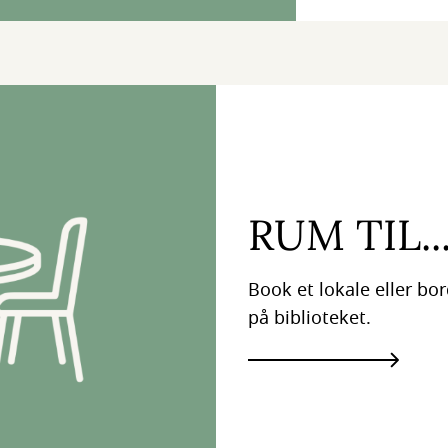
RUM TIL..
Book et lokale eller bor
på biblioteket.