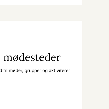
. mødesteder
d til møder, grupper og aktiviteter