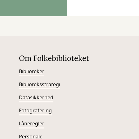
Om Folkebiblioteket
Biblioteker
Biblioteksstrategi
Datasikkerhed
Fotografering
Låneregler
Personale