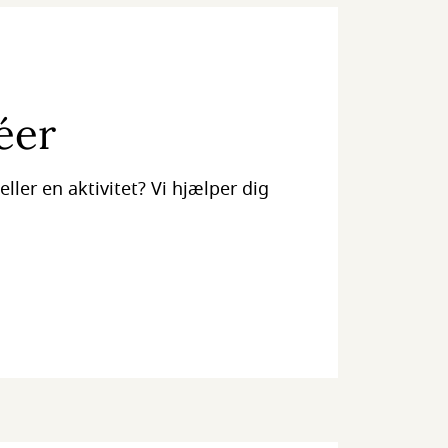
éer
eller en aktivitet? Vi hjælper dig