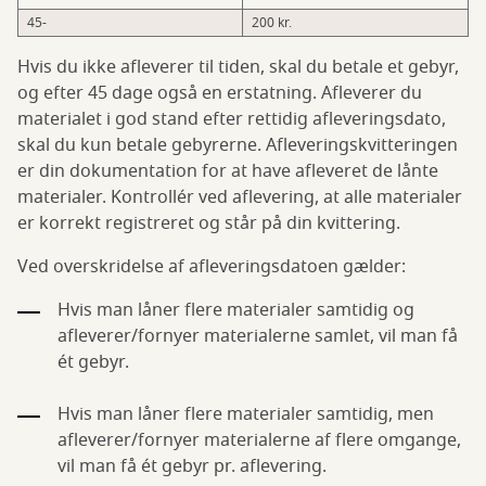
45-
200 kr.
Hvis du ikke afleverer til tiden, skal du betale et gebyr,
og efter 45 dage også en erstatning. Afleverer du
materialet i god stand efter rettidig afleveringsdato,
skal du kun betale gebyrerne. Afleveringskvitteringen
er din dokumentation for at have afleveret de lånte
materialer. Kontrollér ved aflevering, at alle materialer
er korrekt registreret og står på din kvittering.
Ved overskridelse af afleveringsdatoen gælder:
Hvis man låner flere materialer samtidig og
afleverer/fornyer materialerne samlet, vil man få
ét gebyr.
Hvis man låner flere materialer samtidig, men
afleverer/fornyer materialerne af flere omgange,
vil man få ét gebyr pr. aflevering.