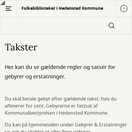
Gå
Folkebiblioteket i Hedensted Kommune
til
hovedindhold
Takster
Her kan du se gældende regler og satser for
gebyrer og erstatninger.
Du skal betale gebyr efter gældende takst, hvis du
afleverer for sent. Gebyrerne er fastsat af
Kommunalbestyrelsen i Hedensted Kommune.
Du kan på hjemmesiden under Gebyrer & Erstatninger