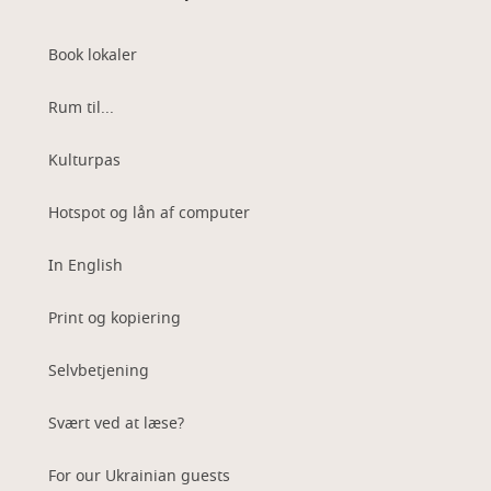
Book lokaler
Rum til...
Kulturpas
Hotspot og lån af computer
In English
Print og kopiering
Selvbetjening
Svært ved at læse?
For our Ukrainian guests