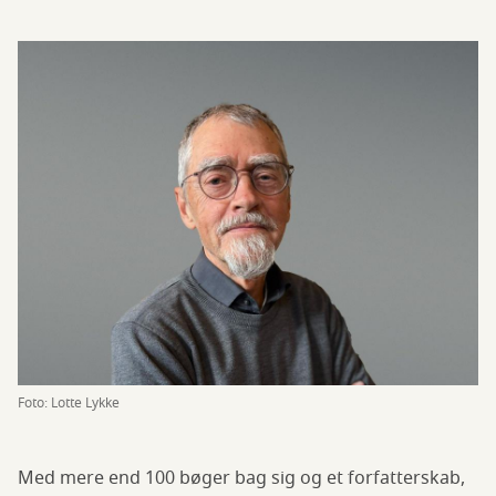
Foto: Lotte Lykke
Med mere end 100 bøger bag sig og et forfatterskab,