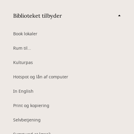
Biblioteket tilbyder
Book lokaler
Rum til...
Kulturpas
Hotspot og lån af computer
In English
Print og kopiering
Selvbetjening