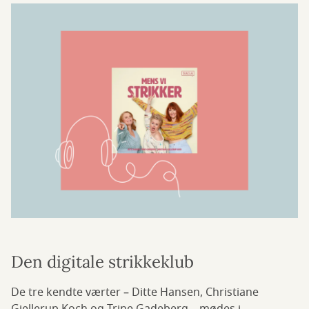
Den digitale strikkeklub
De tre kendte værter – Ditte Hansen, Christiane