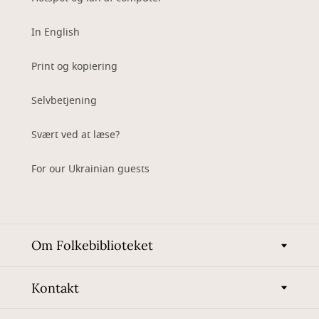
In English
Print og kopiering
Selvbetjening
Svært ved at læse?
For our Ukrainian guests
Om Folkebiblioteket
Kontakt