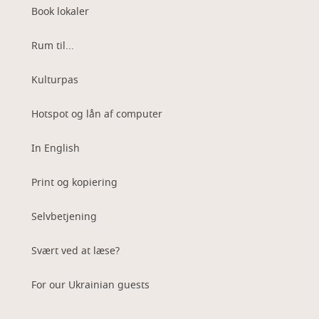
Book lokaler
Rum til...
Kulturpas
Hotspot og lån af computer
In English
Print og kopiering
Selvbetjening
Svært ved at læse?
For our Ukrainian guests