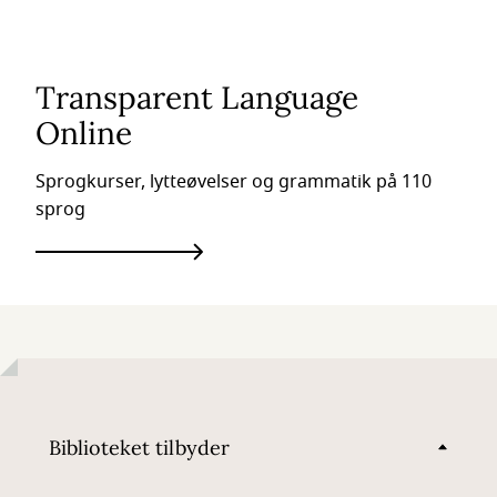
Transparent Language
Online
Sprogkurser, lytteøvelser og grammatik på 110
sprog
Biblioteket tilbyder