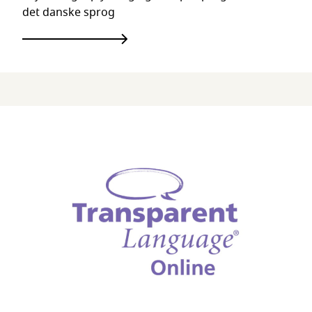
det danske sprog