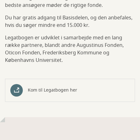
bedste ansøgere møder de rigtige fonde.
Du har gratis adgang til Basisdelen, og den anbefales,
hvis du søger mindre end 15.000 kr.
Legatbogen er udviklet i samarbejde med en lang
række partnere, blandt andre Augustinus Fonden,
Oticon Fonden, Frederiksberg Kommune og
Københavns Universitet.
Kom til Legatbogen her