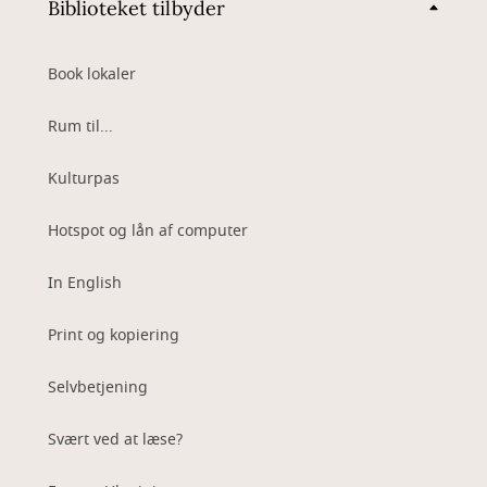
Biblioteket tilbyder
Book lokaler
Rum til...
Kulturpas
Hotspot og lån af computer
In English
Print og kopiering
Selvbetjening
Svært ved at læse?