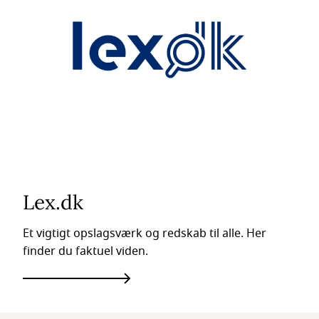
Lex.dk
Et vigtigt opslagsværk og redskab til alle. Her
finder du faktuel viden.