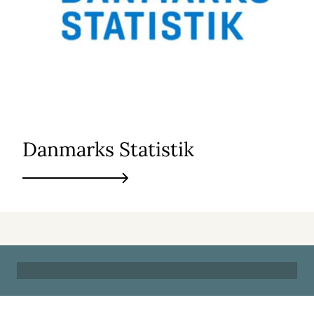
Danmarks Statistik