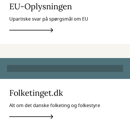
EU-Oplysningen
Upartiske svar på spørgsmål om EU
Folketinget.dk
Alt om det danske folketing og folkestyre