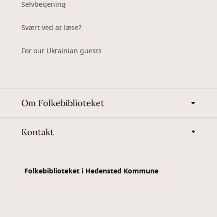
Selvbetjening
Svært ved at læse?
For our Ukrainian guests
Om Folkebiblioteket
Kontakt
Folkebiblioteket i Hedensted Kommune