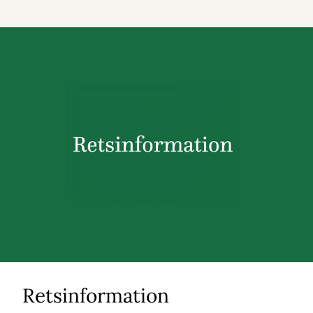
Retsinformation