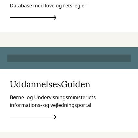
Database med love og retsregler
UddannelsesGuiden
Børne- og Undervisningsministeriets
informations- og vejledningsportal