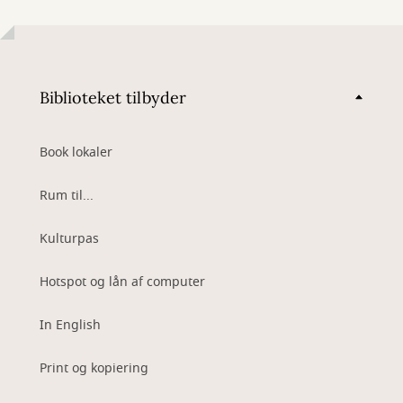
Biblioteket tilbyder
Book lokaler
Rum til...
Kulturpas
Hotspot og lån af computer
In English
Print og kopiering