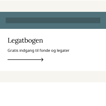
Legatbogen
Gratis indgang til fonde og legater