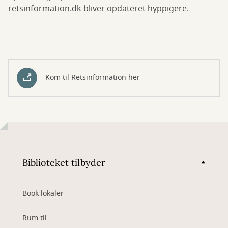
retsinformation.dk bliver opdateret hyppigere.
Kom til Retsinformation her
Biblioteket tilbyder
Book lokaler
Rum til...