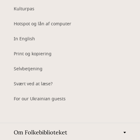
Kulturpas
Hotspot og lån af computer
In English
Print og kopiering
Selvbetjening
Svært ved at læse?
For our Ukrainian guests
Om Folkebiblioteket